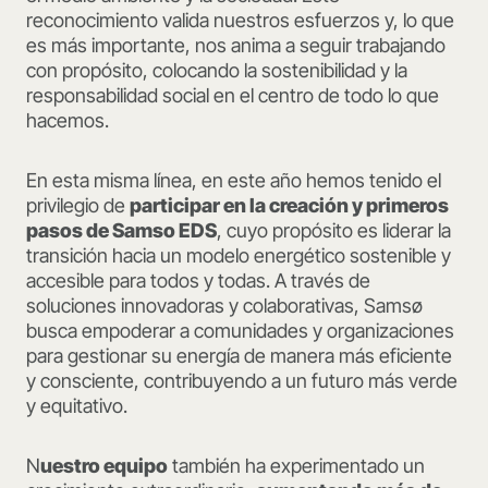
reconocimiento valida nuestros esfuerzos y, lo que
es más importante, nos anima a seguir trabajando
con propósito, colocando la sostenibilidad y la
responsabilidad social en el centro de todo lo que
hacemos.
En esta misma línea, en este año hemos tenido el
privilegio de
participar en la creación y primeros
pasos de Samso EDS
, cuyo propósito es liderar la
transición hacia un modelo energético sostenible y
accesible para todos y todas. A través de
soluciones innovadoras y colaborativas, Samsø
busca empoderar a comunidades y organizaciones
para gestionar su energía de manera más eficiente
y consciente, contribuyendo a un futuro más verde
y equitativo.
N
uestro equipo
también ha experimentado un