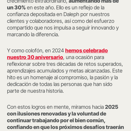
crecimiento extraordinario,
aumentando más de
un 30%
en este año. Ello es un reflejo de la
confianza depositada en Daleph por nuestros
clientes y colaboradores, así como del esfuerzo
compartido que nos impulsa a seguir innovando y
marcando la diferencia.
Y como colofón, en 2024
hemos celebrado
nuestro 30 aniversario
, una ocasión para
reflexionar sobre tres décadas de retos superados,
aprendizajes acumulados y metas alcanzadas. Este
hito es un homenaje al compromiso, la pasión y la
dedicación de todas las personas que han sido
parte de nuestra historia.
Con estos logros en mente, miramos hacia
2025
con ilusiones renovadas y la voluntad de
continuar trabajando por el bien común,
confiando en que los próximos desafíos traerán