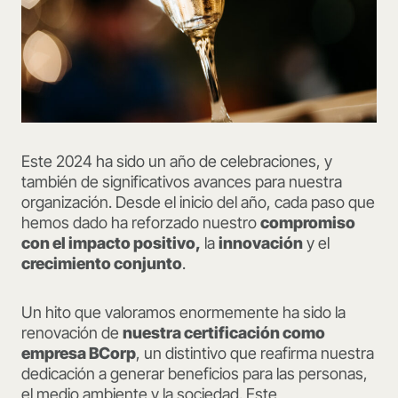
Este 2024 ha sido un año de celebraciones, y
también de significativos avances para nuestra
organización. Desde el inicio del año, cada paso que
hemos dado ha reforzado nuestro
compromiso
con el impacto positivo,
la
innovación
y el
crecimiento conjunto
.
Un hito que valoramos enormemente ha sido la
renovación de
nuestra certificación como
empresa BCorp
, un distintivo que reafirma nuestra
dedicación a generar beneficios para las personas,
el medio ambiente y la sociedad. Este