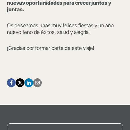
nuevas oportunidades para crecer juntos y
juntas.
Os deseamos unas muy felices fiestas y un año
nuevo lleno de éxitos, salud y alegría.
¡Gracias por formar parte de este viaje!