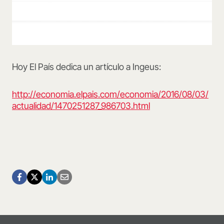
Hoy El País dedica un artículo a Ingeus:
http://economia.elpais.com/economia/2016/08/03/
actualidad/1470251287_986703.html