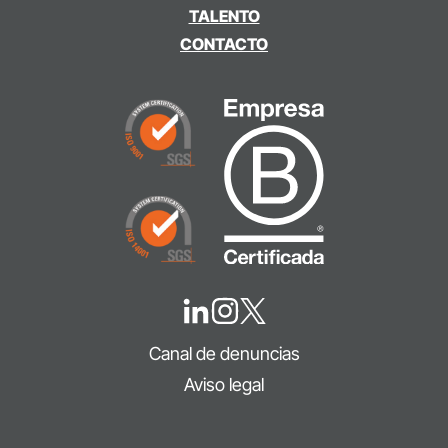
TALENTO
CONTACTO
Canal de denuncias
Aviso legal