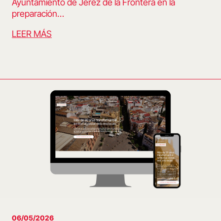
Ayuntamiento de Jerez de la Frontera en la
preparación…
LEER MÁS
06/05/2026