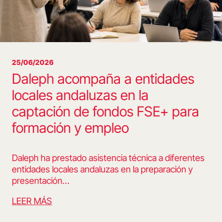
25/06/2026
Daleph acompaña a entidades
locales andaluzas en la
captación de fondos FSE+ para
formación y empleo
Daleph ha prestado asistencia técnica a diferentes
entidades locales andaluzas en la preparación y
presentación…
LEER MÁS