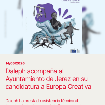
14/05/2026
Daleph acompaña al
Ayuntamiento de Jerez en su
candidatura a Europa Creativa
Daleph ha prestado asistencia técnica al