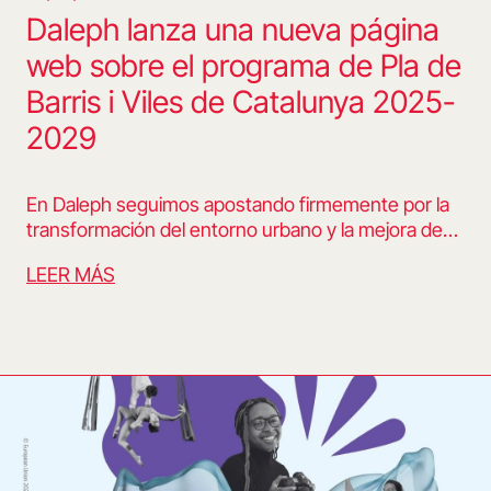
Daleph lanza una nueva página
web sobre el programa de Pla de
Barris i Viles de Catalunya 2025-
2029
En Daleph seguimos apostando firmemente por la
transformación del entorno urbano y la mejora de…
LEER MÁS