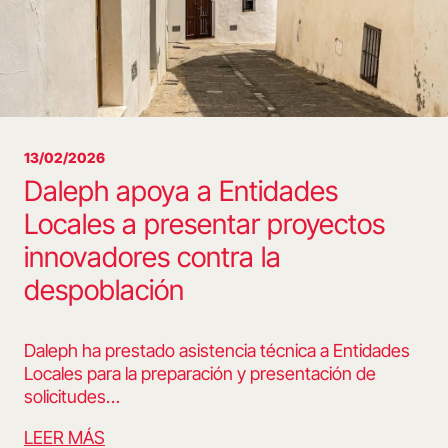
13/02/2026
Daleph apoya a Entidades
Locales a presentar proyectos
innovadores contra la
despoblación
Daleph ha prestado asistencia técnica a Entidades
Locales para la preparación y presentación de
solicitudes…
LEER MÁS