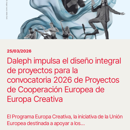
25/03/2026
Daleph impulsa el diseño integral
de proyectos para la
convocatoria 2026 de Proyectos
de Cooperación Europea de
Europa Creativa
El Programa Europa Creativa, la iniciativa de la Unión
Europea destinada a apoyar a los…