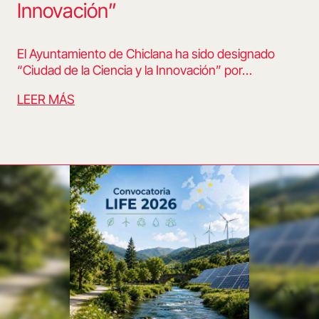
Innovación”
El Ayuntamiento de Chiclana ha sido designado
“Ciudad de la Ciencia y la Innovación” por…
LEER MÁS