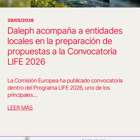
29/05/2026
Daleph acompaña a entidades
locales en la preparación de
propuestas a la Convocatoria
LIFE 2026
La Comisión Europea ha publicado convocatoria
dentro del Programa LIFE 2026, uno de los
principales…
LEER MÁS