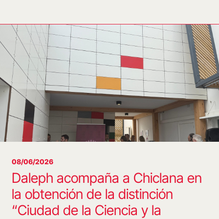
08/06/2026
Daleph acompaña a Chiclana en
la obtención de la distinción
“Ciudad de la Ciencia y la