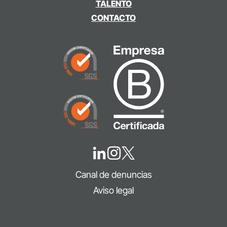
TALENTO
CONTACTO
Canal de denuncias
Aviso legal