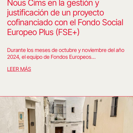
Nous Cims en la gestión y
justificación de un proyecto
cofinanciado con el Fondo Social
Europeo Plus (FSE+)
Durante los meses de octubre y noviembre del año
2024, el equipo de Fondos Europeos…
LEER MÁS