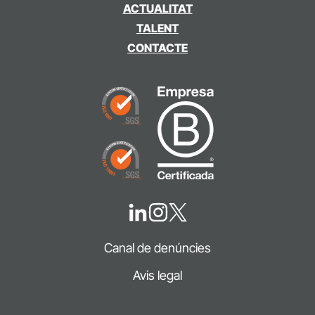
ACTUALITAT
TALENT
CONTACTE
Canal de denúncies
Avis legal