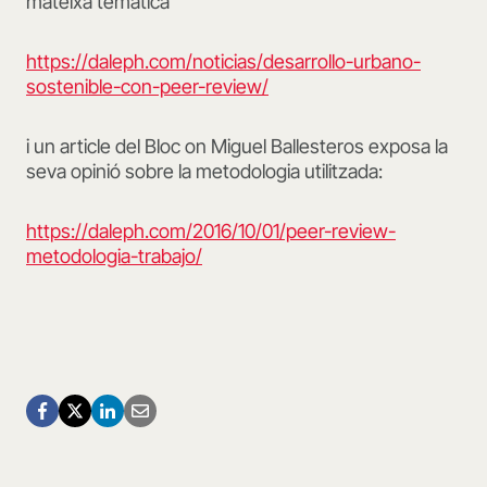
mateixa temàtica
https://daleph.com/noticias/desarrollo-urbano-
sostenible-con-peer-review/
i un article del Bloc on Miguel Ballesteros exposa la
seva opinió sobre la metodologia utilitzada:
https://daleph.com/2016/10/01/peer-review-
metodologia-trabajo/