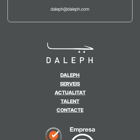
daleph@daleph.com
DALEPH
SERVEIS
ACTUALITAT
TALENT
CONTACTE