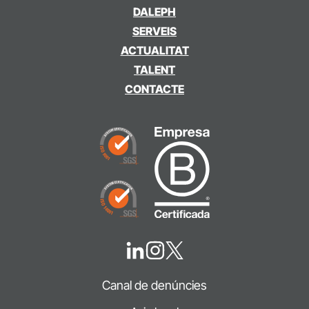
DALEPH
SERVEIS
ACTUALITAT
TALENT
CONTACTE
Canal de denúncies