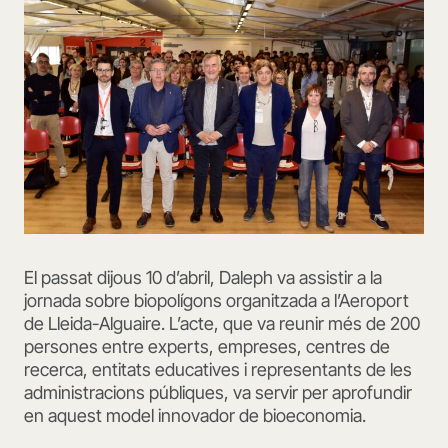
El passat dijous 10 d’abril, Daleph va assistir a la
jornada sobre biopolígons organitzada a l’Aeroport
de Lleida-Alguaire. L’acte, que va reunir més de 200
persones entre experts, empreses, centres de
recerca, entitats educatives i representants de les
administracions públiques, va servir per aprofundir
en aquest model innovador de bioeconomia.