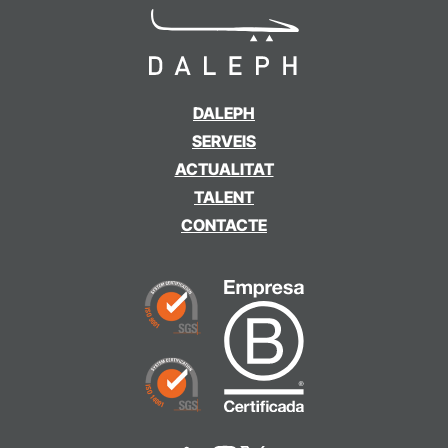
DALEPH
SERVEIS
ACTUALITAT
TALENT
CONTACTE