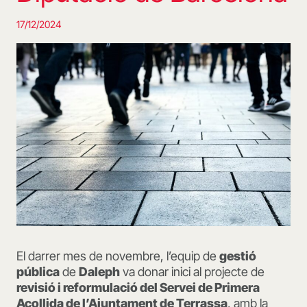
17/12/2024
El darrer mes de novembre, l’equip de
gestió
pública
de
Daleph
va donar inici al projecte de
revisió i reformulació del Servei de Primera
Acollida de l’Ajuntament de Terrassa
, amb la