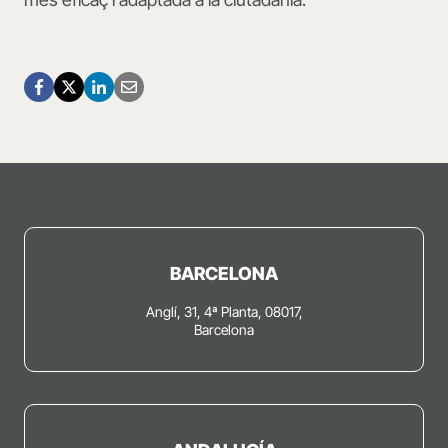
BARCELONA
Anglí, 31, 4ª Planta, 08017,
Barcelona