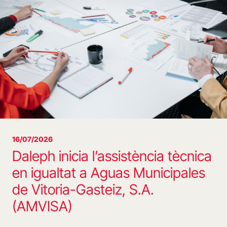
16/07/2026
Daleph inicia l’assistència tècnica
en igualtat a Aguas Municipales
de Vitoria-Gasteiz, S.A.
(AMVISA)