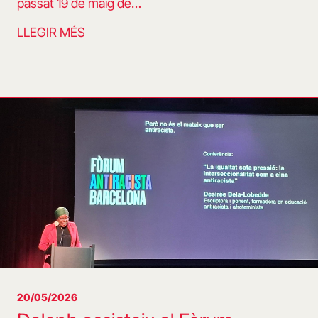
passat 19 de maig de…
LLEGIR MÉS
20/05/2026