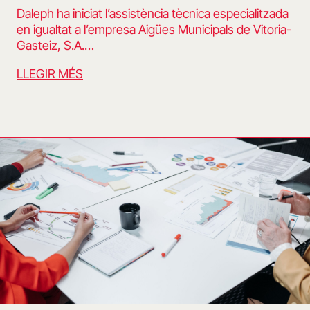
Daleph ha iniciat l’assistència tècnica especialitzada
en igualtat a l’empresa Aigües Municipals de Vitoria-
Gasteiz, S.A.…
LLEGIR MÉS