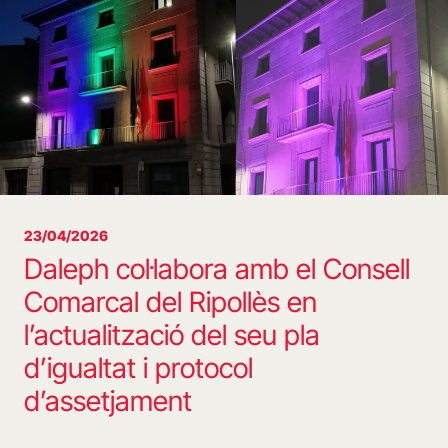
23/04/2026
Daleph col·labora amb el Consell
Comarcal del Ripollès en
l’actualització del seu pla
d’igualtat i protocol
d’assetjament