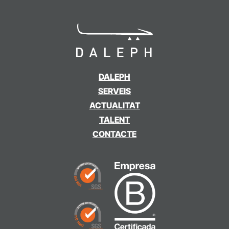
DALEPH
SERVEIS
ACTUALITAT
TALENT
CONTACTE