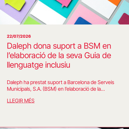
22/07/2026
Daleph dona suport a BSM en
l’elaboració de la seva Guia de
llenguatge inclusiu
Daleph ha prestat suport a Barcelona de Serveis
Municipals, S.A. (BSM) en l’elaboració de la…
LLEGIR MÉS