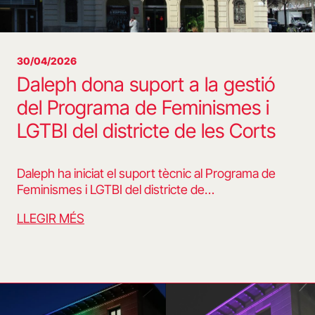
30/04/2026
Daleph dona suport a la gestió
del Programa de Feminismes i
LGTBI del districte de les Corts
Daleph ha iniciat el suport tècnic al Programa de
Feminismes i LGTBI del districte de…
LLEGIR MÉS