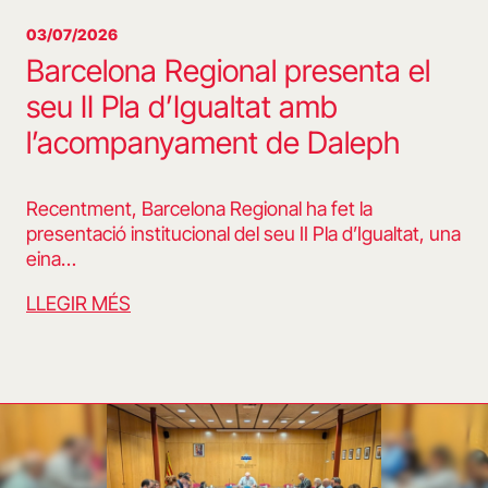
03/07/2026
Barcelona Regional presenta el
seu II Pla d’Igualtat amb
l’acompanyament de Daleph
Recentment, Barcelona Regional ha fet la
presentació institucional del seu II Pla d’Igualtat, una
eina…
LLEGIR MÉS