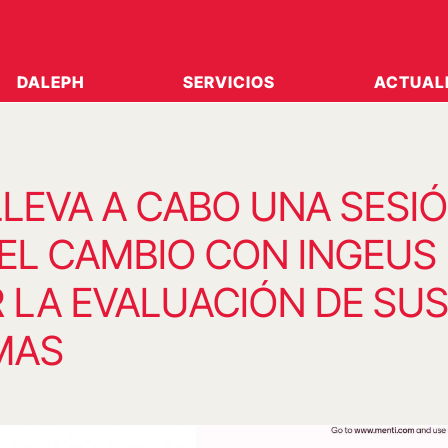
DALEPH
SERVICIOS
ACTUAL
LEVA A CABO UNA SESI
DEL CAMBIO CON INGEUS
 LA EVALUACIÓN DE SU
MAS