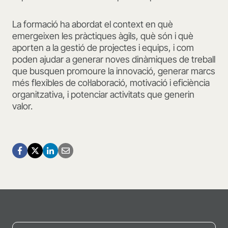
La formació ha abordat el context en què
emergeixen les pràctiques àgils, què són i què
aporten a la gestió de projectes i equips, i com
poden ajudar a generar noves dinàmiques de treball
que busquen promoure la innovació, generar marcs
més flexibles de col·laboració, motivació i eficiència
organitzativa, i potenciar activitats que generin
valor.