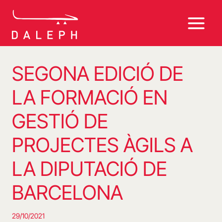
Vés
al
contingut
SEGONA EDICIÓ DE
LA FORMACIÓ EN
GESTIÓ DE
PROJECTES ÀGILS A
LA DIPUTACIÓ DE
BARCELONA
29/10/2021