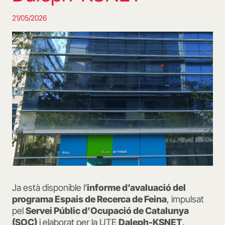
21/05/2026
Ja està disponible l’
informe d’avaluació del
programa Espais de Recerca de Feina
, impulsat
pel
Servei Públic d’Ocupació de Catalunya
(SOC)
i elaborat per la UTE
Daleph-KSNET
.