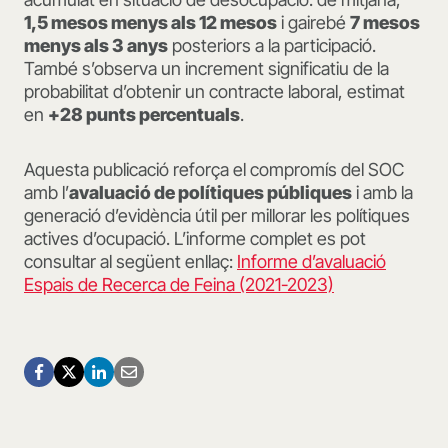
1,5 mesos menys als 12 mesos
i gairebé
7 mesos
menys als 3 anys
posteriors a la participació.
També s’observa un increment significatiu de la
probabilitat d’obtenir un contracte laboral, estimat
en
+28 punts percentuals
.
Aquesta publicació reforça el compromís del SOC
amb l’
avaluació de polítiques públiques
i amb la
generació d’evidència útil per millorar les polítiques
actives d’ocupació. L’informe complet es pot
consultar al següent enllaç:
Informe d’avaluació
Espais de Recerca de Feina (2021-2023)