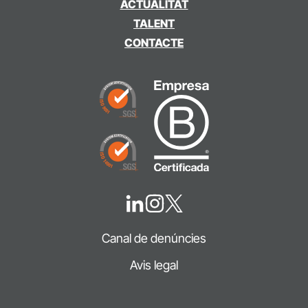
ACTUALITAT
TALENT
CONTACTE
Canal de denúncies
Avis legal