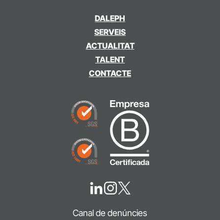
DALEPH
SERVEIS
ACTUALITAT
TALENT
CONTACTE
Canal de denúncies