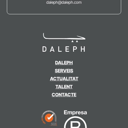
daleph@daleph.com
DALEPH
SERVEIS
ACTUALITAT
TALENT
CONTACTE