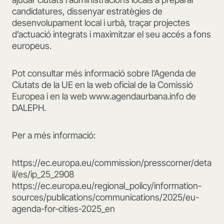
candidatures, dissenyar estratègies de
desenvolupament local i urbà, traçar projectes
d’actuació integrats i maximitzar el seu accés a fons
europeus.
Pot consultar més informació sobre l’Agenda de
Ciutats de la UE en la web oficial de la Comissió
Europea i en la web www.agendaurbana.info de
DALEPH.
Per a més informació:
https://ec.europa.eu/commission/presscorner/deta
il/es/ip_25_2908
https://ec.europa.eu/regional_policy/information-
sources/publications/communications/2025/eu-
agenda-for-cities-2025_en