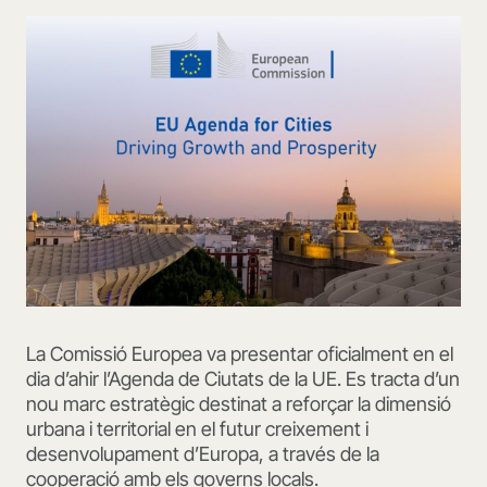
La Comissió Europea va presentar oficialment en el
dia d’ahir l’Agenda de Ciutats de la UE. Es tracta d’un
nou marc estratègic destinat a reforçar la dimensió
urbana i territorial en el futur creixement i
desenvolupament d’Europa, a través de la
cooperació amb els governs locals.