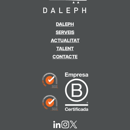
DALEPH
SERVEIS
ACTUALITAT
TALENT
CONTACTE