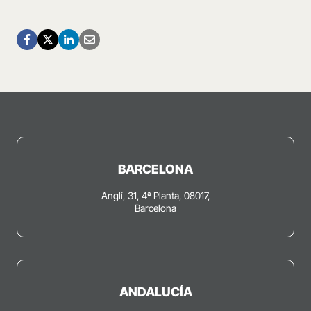
BARCELONA
Anglí, 31, 4ª Planta, 08017,
Barcelona
ANDALUCÍA