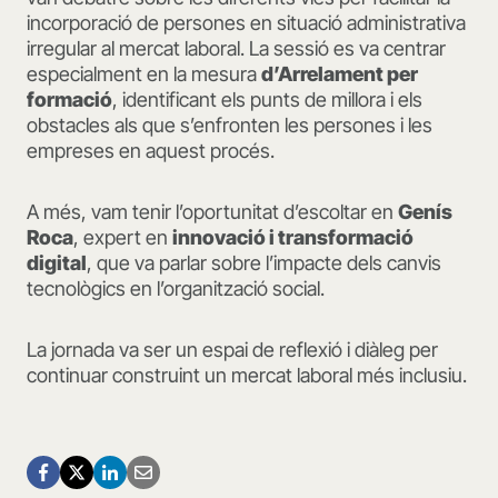
incorporació de persones en situació administrativa
irregular al mercat laboral. La sessió es va centrar
especialment en la mesura
d’Arrelament per
formació
, identificant els punts de millora i els
obstacles als que s’enfronten les persones i les
empreses en aquest procés.
A més, vam tenir l’oportunitat d’escoltar en
Genís
Roca
, expert en
innovació i transformació
digital
, que va parlar sobre l’impacte dels canvis
tecnològics en l’organització social.
La jornada va ser un espai de reflexió i diàleg per
continuar construint un mercat laboral més inclusiu.