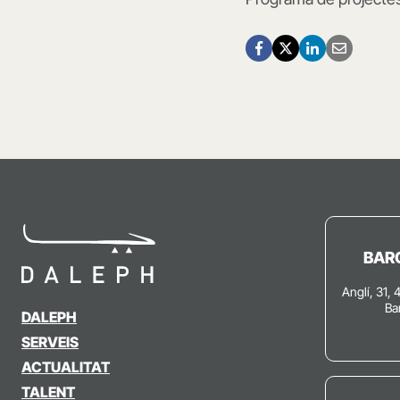
BAR
Anglí, 31, 
Ba
DALEPH
SERVEIS
ACTUALITAT
TALENT