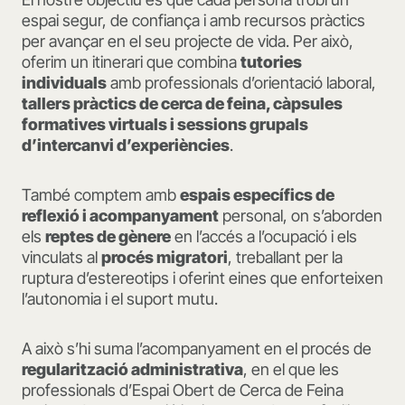
espai segur, de confiança i amb recursos pràctics
per avançar en el seu projecte de vida. Per això,
oferim un itinerari que combina
tutories
individuals
amb professionals d’orientació laboral,
tallers pràctics de cerca de feina, càpsules
formatives virtuals i sessions grupals
d’intercanvi d’experiències
.
També comptem amb
espais específics de
reflexió i acompanyament
personal, on s’aborden
els
reptes de gènere
en l’accés a l’ocupació i els
vinculats al
procés migratori
, treballant per la
ruptura d’estereotips i oferint eines que enforteixen
l’autonomia i el suport mutu.
A això s’hi suma l’acompanyament en el procés de
regularització administrativa
, en el que les
professionals d’Espai Obert de Cerca de Feina