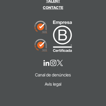
TALENT
CONTACTE
Canal de denúncies
Avis legal