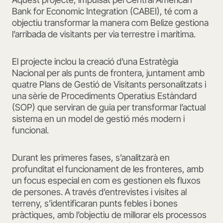
Bank for Economic Integration (CABEI), té com a
objectiu transformar la manera com Belize gestiona
l’arribada de visitants per via terrestre i marítima.
El projecte inclou la creació d’una Estratègia
Nacional per als punts de frontera, juntament amb
quatre Plans de Gestió de Visitants personalitzats i
una sèrie de Procediments Operatius Estàndard
(SOP) que serviran de guia per transformar l’actual
sistema en un model de gestió més modern i
funcional.
Durant les primeres fases, s’analitzarà en
profunditat el funcionament de les fronteres, amb
un focus especial en com es gestionen els fluxos
de persones. A través d’entrevistes i visites al
terreny, s’identificaran punts febles i bones
pràctiques, amb l’objectiu de millorar els processos