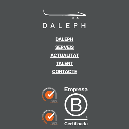
DALEPH
SERVEIS
ACTUALITAT
TALENT
CONTACTE