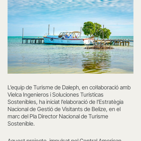
L’equip de Turisme de Daleph, en col·laboració amb
Vielca Ingenieros i Soluciones Turísticas
Sostenibles, ha iniciat l’elaboració de l’Estratègia
Nacional de Gestió de Visitants de Belize, en el
marc del Pla Director Nacional de Turisme
Sostenible.
Aquest projecte, impulsat pel Central American