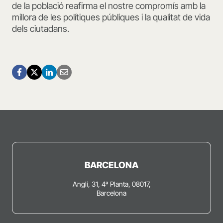
de la població reafirma el nostre compromís amb la
millora de les polítiques públiques i la qualitat de vida
dels ciutadans.
BARCELONA
Anglí, 31, 4ª Planta, 08017,
Barcelona