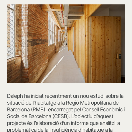
Daleph ha iniciat recentment un nou estudi sobre la
situació de l’habitatge a la Regió Metropolitana de
Barcelona (RMB), encarregat pel Consell Econòmic i
Social de Barcelona (CESB). L’objectiu d’aquest
projecte és l’elaboració d’un informe que analitzi la
problemàtica de la insuficiència d’habitatge a la