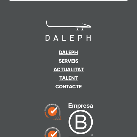
DALEPH
SERVEIS
ACTUALITAT
TALENT
CONTACTE