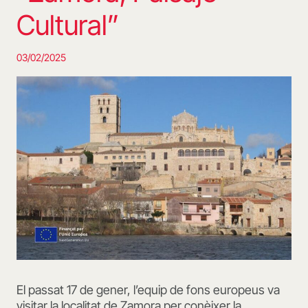
Cultural”
03/02/2025
El passat 17 de gener, l’equip de fons europeus va
visitar la localitat de Zamora per conèixer la