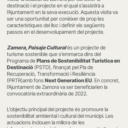
destinació i el projecte en el qual s’assistirà a
l’Ajuntament en la seva execució. Aquesta visita va
ser una oportunitat per conèixer de prop les
característiques del lloc i definir els següents
passos en el desenvolupament del projecte.
Zamora, Paisaje Cultural
és un projecte de
turisme sostenible que s’emmarca dins del
Programa de
Plans de Sostenibilitat Turística en
Destinació
(PSTD), finançat pel Pla de
Recuperació, Transformació i Resiliència
(PRTR)amb fons
Next Generation EU
. En concret,
l’Ajuntament de Zamora va ser beneficiarien la
convocatòria extraordinària de 2022.
L’objectiu principal del projecte és promoure la
sostenibilitat ambiental i cultural del municipi. Les
actuacions inclouen la millora de les