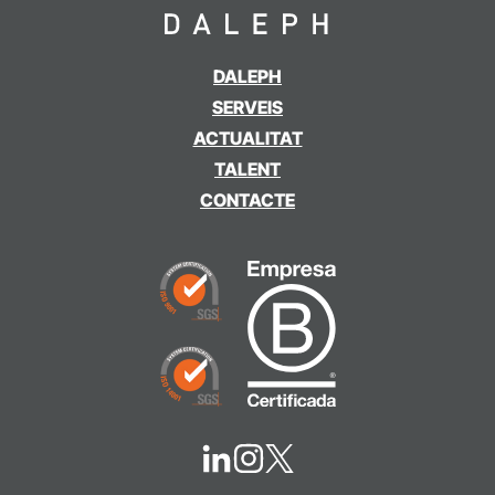
DALEPH
SERVEIS
ACTUALITAT
TALENT
CONTACTE