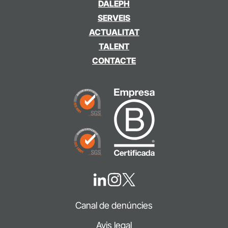
DALEPH
SERVEIS
ACTUALITAT
TALENT
CONTACTE
Canal de denúncies
Avis legal