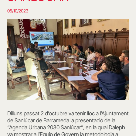
05/10/2023
Dilluns passat 2 d’octubre va tenir lloc a l’Ajuntament
de Sanlúcar de Barrameda la presentació de la
“Agenda Urbana 2030 Sanlúcar”, en la qual Daleph
va mostrar a l’Equip de Govern la metodologia a