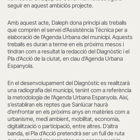
seguir en aquest ambiciós projecte.
Amb aquest acte, Daleph dona principi als treballs
que comprèn el servei d’Assistència Tècnica per a
elaboració de l’Agenda Urbana del municipi. Aquests
treballs es duran a terme en els pròxims mesos i
tindran com a resultat la redacció del Diagnòstic i el
Pla d’Acció de la ciutat, en clau d’Agenda Urbana
Espanyola.
En el desenvolupament del Diagnòstic es realitzarà
una radiografia del municipi, tenint com a referència
la metodologia de l’Agenda Urbana Espanyola. Així,
s’establiran els reptes que Sanlúcar haurà
d’enfrontar en els pròxims anys en matèries com a
urbanisme, medi ambient, mobilitat, economia,
digitalització o participació, entre altres. D’altra
banda, el Pla d’Acció pretendrà ser un full de ruta