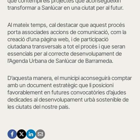
que contempli els projectes que aconsegueixin
transformar a Sanlúcar en una ciutat per al futur.
Al mateix temps, cal destacar que aquest procés
porta associades accions de comunicació, com la
creació d’una pàgina web, i de participació
ciutadana transversals a tot el procés i que seran
essencials per al correcte desenvolupament de
l’Agenda Urbana de Sanlúcar de Barrameda.
D’aquesta manera, el municipi aconseguirà comptar
amb un document estratègic que li posicioni
favorablement en futures convocatòries d’ajudes
dedicades al desenvolupament urbà sostenible de
les ciutats del nostre país.