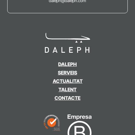
daleph@daleph.com
DALEPH
SERVEIS
ACTUALITAT
TALENT
CONTACTE