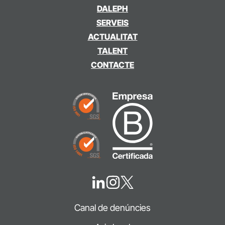
DALEPH
SERVEIS
ACTUALITAT
TALENT
CONTACTE
Canal de denúncies