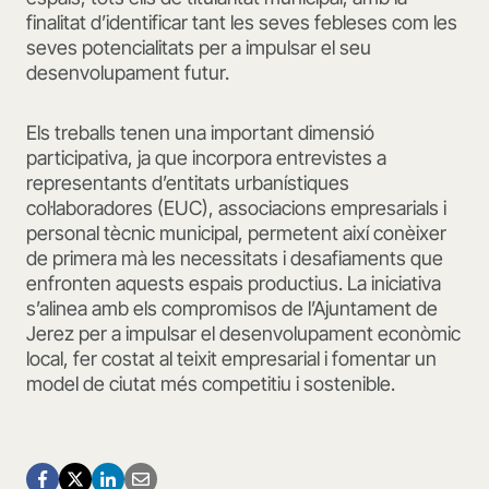
finalitat d’identificar tant les seves febleses com les
seves potencialitats per a impulsar el seu
desenvolupament futur.
Els treballs tenen una important dimensió
participativa, ja que incorpora entrevistes a
representants d’entitats urbanístiques
col·laboradores (EUC), associacions empresarials i
personal tècnic municipal, permetent així conèixer
de primera mà les necessitats i desafiaments que
enfronten aquests espais productius. La iniciativa
s’alinea amb els compromisos de l’Ajuntament de
Jerez per a impulsar el desenvolupament econòmic
local, fer costat al teixit empresarial i fomentar un
model de ciutat més competitiu i sostenible.