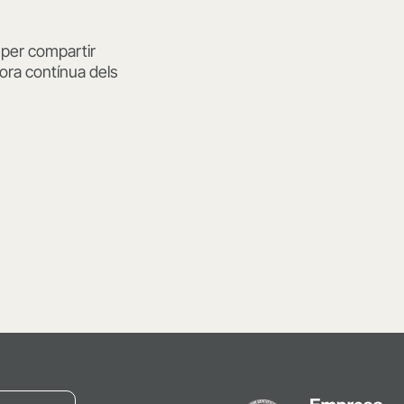
 per compartir
ora contínua dels