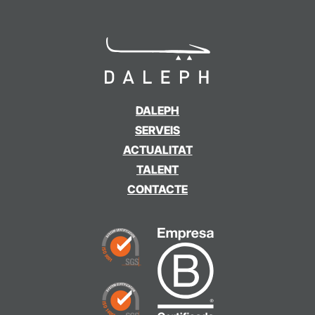
DALEPH
SERVEIS
ACTUALITAT
TALENT
CONTACTE