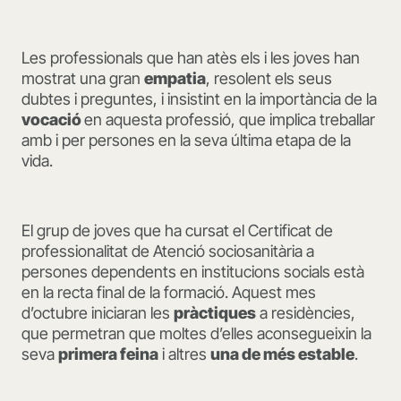
Les professionals que han atès els i les joves han
mostrat una gran
empatia
, resolent els seus
dubtes i preguntes, i insistint en la importància de la
vocació
en aquesta professió, que implica treballar
amb i per persones en la seva última etapa de la
vida.
El grup de joves que ha cursat el Certificat de
professionalitat de Atenció sociosanitària a
persones dependents en institucions socials està
en la recta final de la formació. Aquest mes
d’octubre iniciaran les
pràctiques
a residències,
que permetran que moltes d’elles aconsegueixin la
seva
primera feina
i altres
una de més estable
.