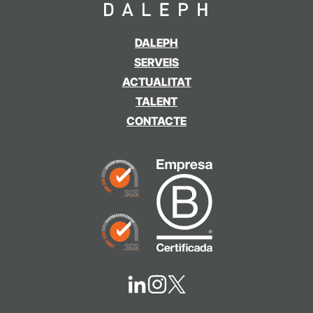
DALEPH
SERVEIS
ACTUALITAT
TALENT
CONTACTE