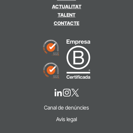
ACTUALITAT
TALENT
CONTACTE
Canal de denúncies
Avis legal