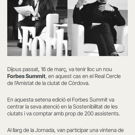
Dijous passat, 16 de març, va tenir lloc un nou
Forbes Summit
, en aquest cas en el Real Cercle
de l’Amistat de la ciutat de Còrdova.
En aquesta setena edició el Forbes Summit va
centrar la seva atenció en la Sostenibilitat de les
ciutats i va comptar amb prop de 200 assistents.
Al llarg de la Jornada, van participar una vintena de