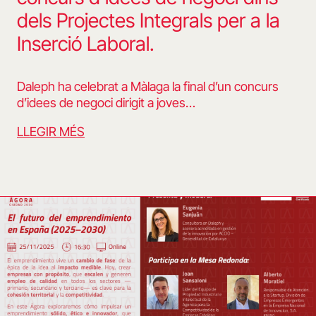
dels Projectes Integrals per a la
Inserció Laboral.
Daleph ha celebrat a Màlaga la final d’un concurs
d’idees de negoci dirigit a joves…
LLEGIR MÉS