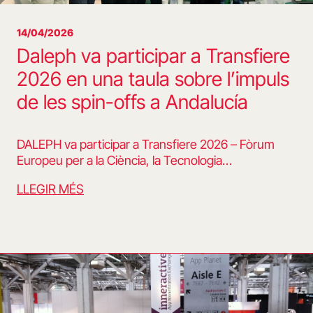
14/04/2026
Daleph va participar a Transfiere
2026 en una taula sobre l’impuls
de les spin-offs a Andalucía
DALEPH va participar a Transfiere 2026 – Fòrum
Europeu per a la Ciència, la Tecnologia…
LLEGIR MÉS