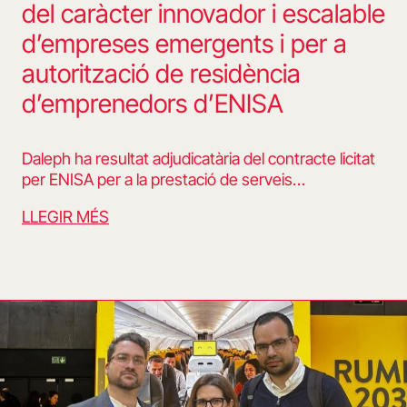
del caràcter innovador i escalable
d’empreses emergents i per a
autorització de residència
d’emprenedors d’ENISA
Daleph ha resultat adjudicatària del contracte licitat
per ENISA per a la prestació de serveis…
LLEGIR MÉS