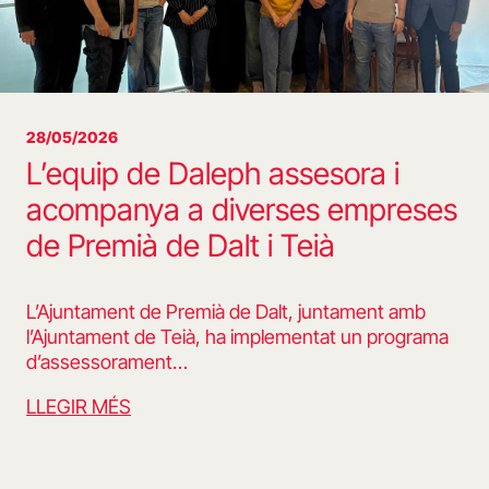
28/05/2026
L’equip de Daleph assesora i
acompanya a diverses empreses
de Premià de Dalt i Teià
L’Ajuntament de Premià de Dalt, juntament amb
l’Ajuntament de Teià, ha implementat un programa
d’assessorament…
LLEGIR MÉS